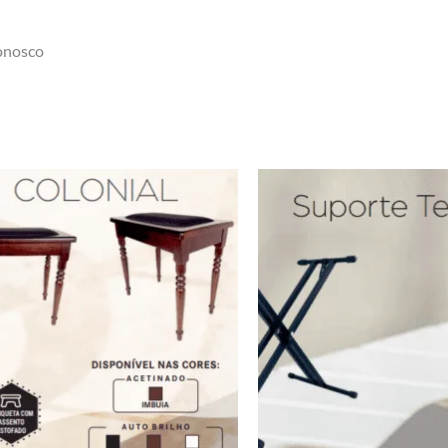
conosco