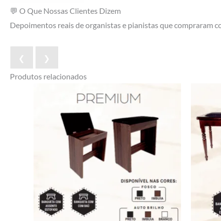
💬 O Que Nossas Clientes Dizem
Depoimentos reais de organistas e pianistas que compraram 
❮
❯
Produtos relacionados