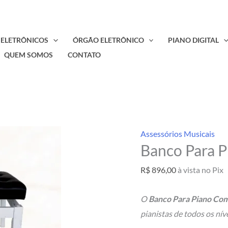
 ELETRÔNICOS
ÓRGÃO ELETRÔNICO
PIANO DIGITAL
QUEM SOMOS
CONTATO
Assessórios Musicais
Banco Para 
R$
896,00
à vista no Pix
O
Banco Para Piano Com
pianistas de todos os nív