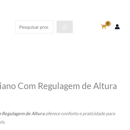
Pesquisa
Piano Com Regulagem de Altura
 Regulagem de Altura
oferece conforto e praticidade para
eis.