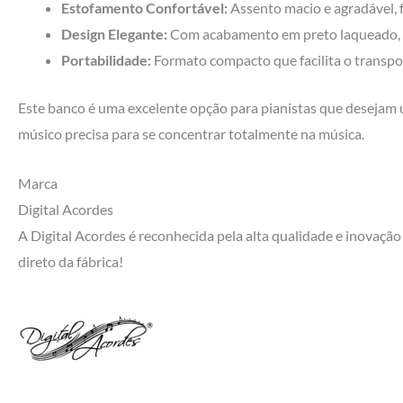
Estofamento Confortável:
Assento macio e agradável, f
Design Elegante:
Com acabamento em preto laqueado, o
Portabilidade:
Formato compacto que facilita o transpo
Este banco é uma excelente opção para pianistas que desejam
músico precisa para se concentrar totalmente na música.
Marca
Digital Acordes
A Digital Acordes é reconhecida pela alta qualidade e inovaçã
direto da fábrica!