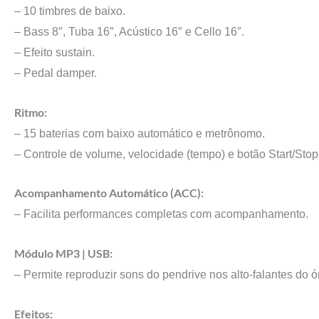
– 10 timbres de baixo.
– Bass 8″, Tuba 16″, Acústico 16″ e Cello 16″.
– Efeito sustain.
– Pedal damper.
Ritmo:
– 15 baterias com baixo automático e metrônomo.
– Controle de volume, velocidade (tempo) e botão Start/Stop
Acompanhamento Automático (ACC):
– Facilita performances completas com acompanhamento.
Módulo MP3 | USB:
– Permite reproduzir sons do pendrive nos alto-falantes do ó
Efeitos: