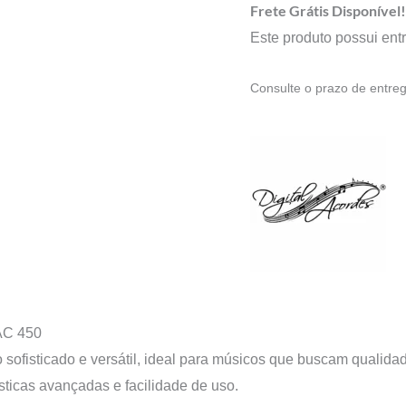
Frete Grátis Disponível
Este produto possui entr
Consulte o prazo de entre
 AC 450
 sofisticado e versátil, ideal para músicos que buscam qualid
sticas avançadas e facilidade de uso.