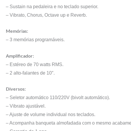
– Sustain na pedaleira e no teclado superior.
– Vibrato, Chorus, Octave up e Reverb.
Memórias:
– 3 memórias programáveis.
Amplificador:
– Estéreo de 70 watts RMS.
– 2 alto-falantes de 10″.
Diversos:
– Seletor automático 110/220V (bivolt automático).
– Vibrato ajustável.
– Ajuste de volume individual nos teclados.
– Acompanha banqueta almofadada com o mesmo acabame