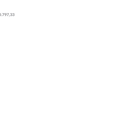
0.797,33