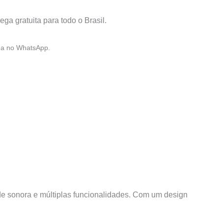
!
ega gratuita para todo o Brasil.
ga no WhatsApp.
ade sonora e múltiplas funcionalidades. Com um design