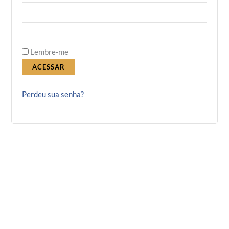
Lembre-me
ACESSAR
Perdeu sua senha?