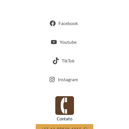
Facebook
Youtube
TikTok
Instagram
Contato