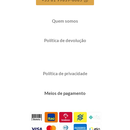
+55 61 99839-6065
Quem somos
Política de devolução
Política de privacidade
Meios de pagamento