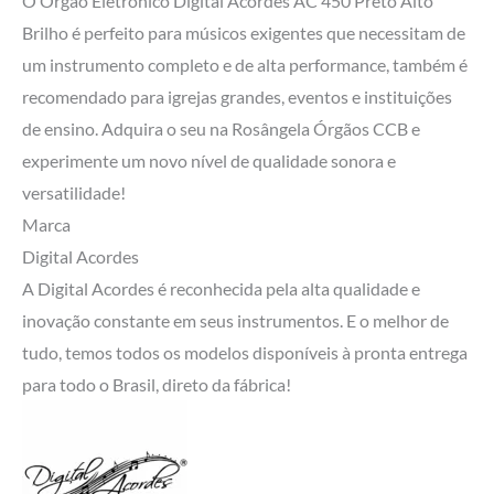
O Órgão Eletrônico Digital Acordes AC 450 Preto Alto
Brilho é perfeito para músicos exigentes que necessitam de
um instrumento completo e de alta performance, também é
recomendado para igrejas grandes, eventos e instituições
de ensino. Adquira o seu na Rosângela Órgãos CCB e
experimente um novo nível de qualidade sonora e
versatilidade!
Marca
Digital Acordes
A Digital Acordes é reconhecida pela alta qualidade e
inovação constante em seus instrumentos. E o melhor de
tudo, temos todos os modelos disponíveis à pronta entrega
para todo o Brasil, direto da fábrica!