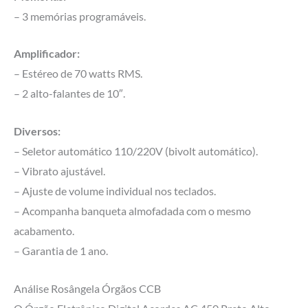
– 3 memórias programáveis.
Amplificador:
– Estéreo de 70 watts RMS.
– 2 alto-falantes de 10″.
Diversos:
– Seletor automático 110/220V (bivolt automático).
– Vibrato ajustável.
– Ajuste de volume individual nos teclados.
– Acompanha banqueta almofadada com o mesmo
acabamento.
– Garantia de 1 ano.
Análise Rosângela Órgãos CCB