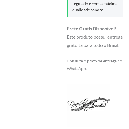
regulado e com a máxima
qualidade sonora.
Frete Grátis Disponível!
Este produto possui entrega
gratuita para todo o Brasil.
Consulte o prazo de entrega no
WhatsApp.