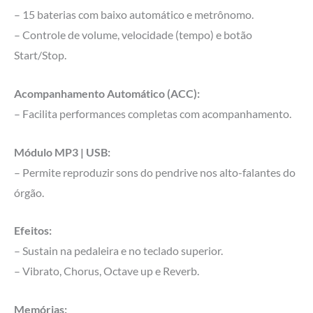
– 15 baterias com baixo automático e metrônomo.
– Controle de volume, velocidade (tempo) e botão
Start/Stop.
Acompanhamento Automático (ACC):
– Facilita performances completas com acompanhamento.
Módulo MP3 | USB:
– Permite reproduzir sons do pendrive nos alto-falantes do
órgão.
Efeitos:
– Sustain na pedaleira e no teclado superior.
– Vibrato, Chorus, Octave up e Reverb.
Memórias: