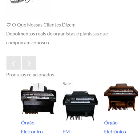
💬 O Que Nossas Clientes Dizem
Depoimentos reais de organistas e pianistas que
compraram conosco
❮
❯
Produtos relacionados
Sale!
Órgão
Órgão
Eletronico
EM
Eletrônico