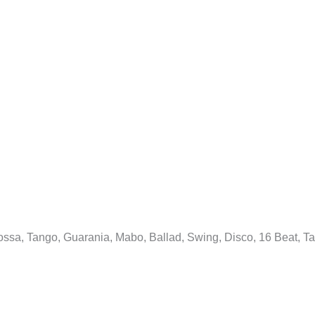
ssa, Tango, Guarania, Mabo, Ballad, Swing, Disco, 16 Beat, Tar