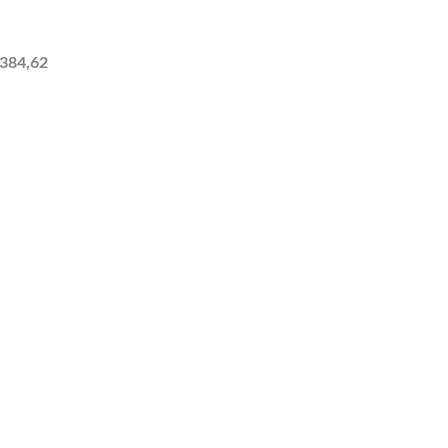
.384,62