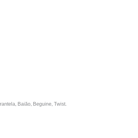
antela, Baião, Beguine, Twist.