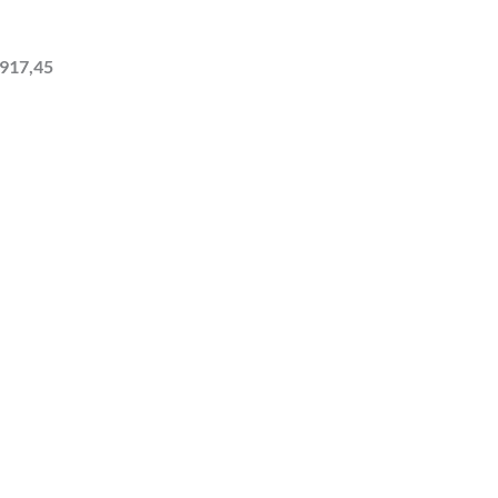
.917,45